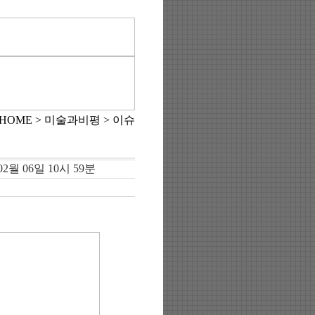
HOME > 미술과비평 > 이슈
02월 06일 10시 59분