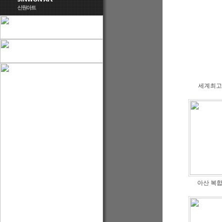
세계최고
아산 복합