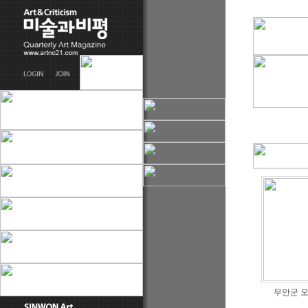
무안군 오